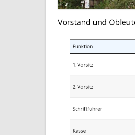
Vorstand und Obleut
Funktion
1. Vorsitz
2. Vorsitz
Schriftführer
Kasse