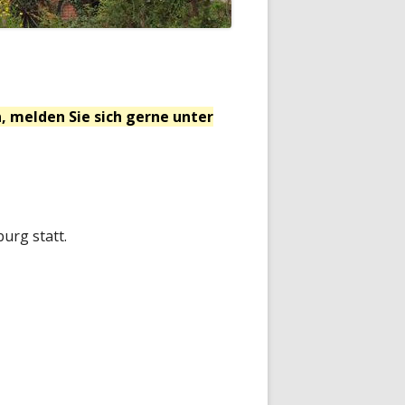
, melden Sie sich gerne unter
urg statt.