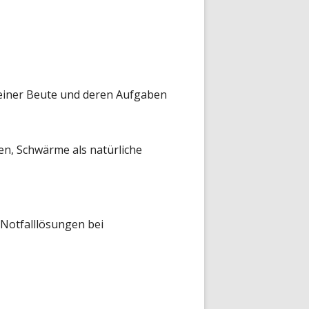
einer Beute und deren Aufgaben
n, Schwärme als natürliche
Notfalllösungen bei