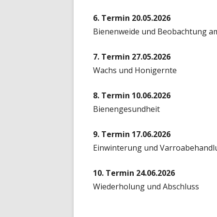
6. Termin 20.05.2026
Bienenweide und Beobachtung am
7. Termin 27.05.2026
Wachs und Honigernte
8. Termin 10.06.2026
Bienengesundheit
9. Termin 17.06.2026
Einwinterung und Varroabehandl
10. Termin 24.06.2026
Wiederholung und Abschluss