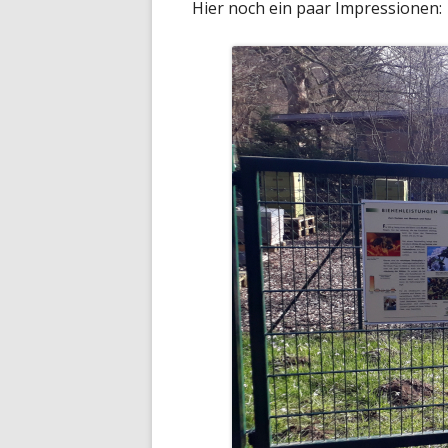
Hier noch ein paar Impressionen: