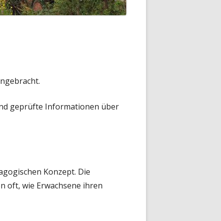
ngebracht.
und geprüfte Informationen über
agogischen Konzept. Die
n oft, wie Erwachsene ihren